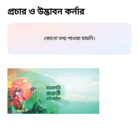
প্রচার ও উদ্ভাবন কর্নার
কোনো তথ্য পাওয়া যায়নি।