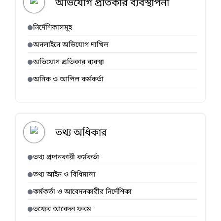
অভিযোগ প্রতিকার ব্যবস্থাপনা
নির্দেশিকাসমূহ
অনলাইনে অভিযোগ দাখিল
অভিযোগ প্রতিকার ব্যবস্থা
অনিক ও আপিল কর্মকর্তা
তথ্য অধিকার
তথ্য প্রদানকারী কর্মকর্তা
তথ্য আইন ও বিধিমালা
কর্মকর্তা ও আবেদনকারীর নির্দেশিকা
তথ্যের আবেদন ফরম