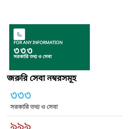
FOR ANY INFORMATION
৩৩৩
সরকারি তথ্য ও সেবা
জরুরি সেবা নম্বরসমূহ
৩৩৩
সরকারি তথ্য ও সেবা
৯৯৯