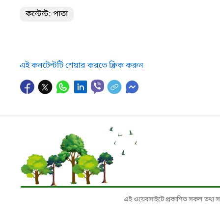
কন্টেন্ট: পাতা
এই কনটেন্টটি শেয়ার করতে ক্লিক করুন
এই ওয়েবসাইটে প্রকাশিত সকল তথ্য সংশ্লি