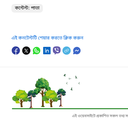
কন্টেন্ট: পাতা
এই কনটেন্টটি শেয়ার করতে ক্লিক করুন
এই ওয়েবসাইটে প্রকাশিত সকল তথ্য সংশ্লি